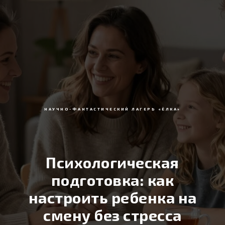
НАУЧНО-ФАНТАСТИЧЕСКИЙ ЛАГЕРЬ «ЁЛКА»
Психологическая
подготовка: как
настроить ребенка на
смену без стресса