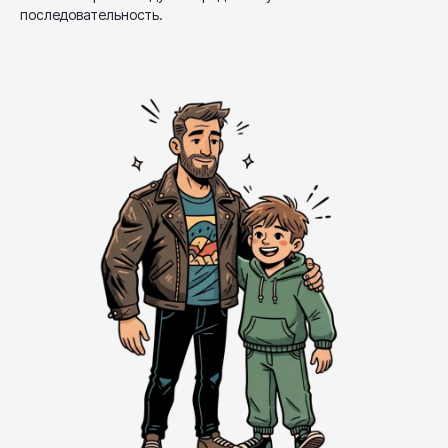
последовательность.