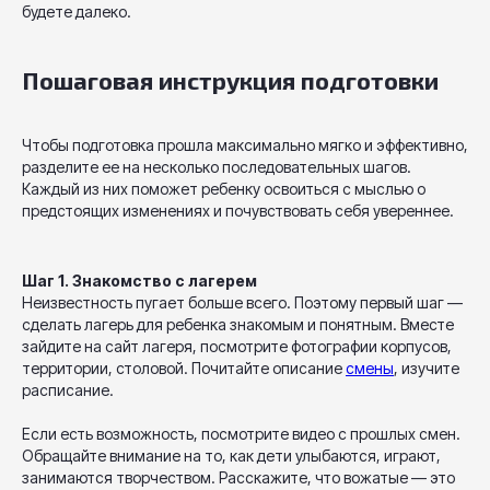
будете далеко.
Пошаговая инструкция подготовки
Чтобы подготовка прошла максимально мягко и эффективно,
разделите ее на несколько последовательных шагов.
Каждый из них поможет ребенку освоиться с мыслью о
предстоящих изменениях и почувствовать себя увереннее.
Шаг 1. Знакомство с лагерем
Неизвестность пугает больше всего. Поэтому первый шаг —
сделать лагерь для ребенка знакомым и понятным. Вместе
зайдите на сайт лагеря, посмотрите фотографии корпусов,
территории, столовой. Почитайте описание
смены
, изучите
расписание.
Если есть возможность, посмотрите видео с прошлых смен.
Обращайте внимание на то, как дети улыбаются, играют,
занимаются творчеством. Расскажите, что вожатые — это