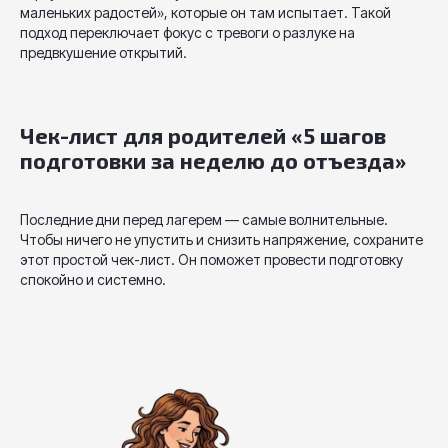
маленьких радостей», которые он там испытает. Такой
подход переключает фокус с тревоги о разлуке на
предвкушение открытий.
Чек-лист для родителей «5 шагов
подготовки за неделю до отъезда»
Последние дни перед лагерем — самые волнительные.
Чтобы ничего не упустить и снизить напряжение, сохраните
этот простой чек-лист. Он поможет провести подготовку
спокойно и системно.