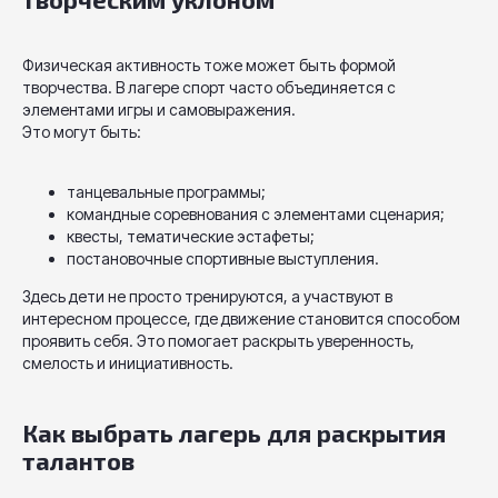
Физическая активность тоже может быть формой
творчества. В лагере спорт часто объединяется с
элементами игры и самовыражения.
Это могут быть:
танцевальные программы;
командные соревнования с элементами сценария;
квесты, тематические эстафеты;
постановочные спортивные выступления.
Здесь дети не просто тренируются, а участвуют в
интересном процессе, где движение становится способом
проявить себя. Это помогает раскрыть уверенность,
смелость и инициативность.
Как выбрать лагерь для раскрытия
талантов