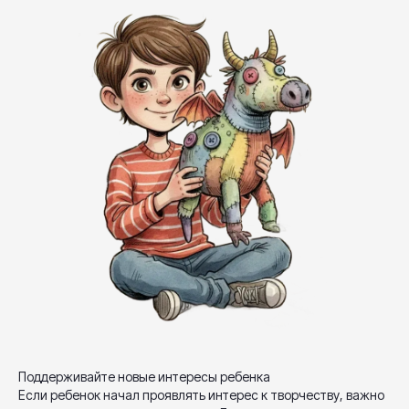
Поддерживайте новые интересы ребенка
Если ребенок начал проявлять интерес к творчеству, важно