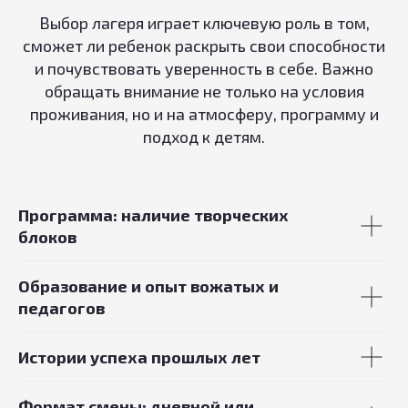
Выбор лагеря играет ключевую роль в том,
сможет ли ребенок раскрыть свои способности
и почувствовать уверенность в себе. Важно
обращать внимание не только на условия
проживания, но и на атмосферу, программу и
подход к детям.
Программа: наличие творческих
блоков
Образование и опыт вожатых и
педагогов
Истории успеха прошлых лет
Формат смены: дневной или