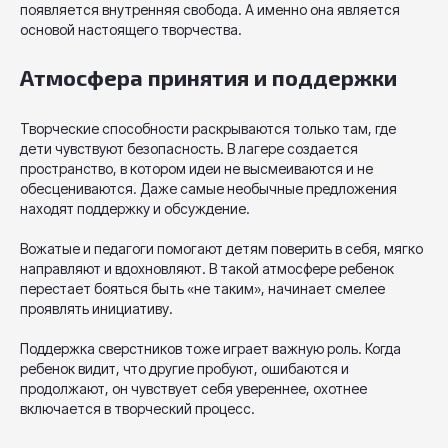
появляется внутренняя свобода. А именно она является
основой настоящего творчества.
Атмосфера принятия и поддержки
Творческие способности раскрываются только там, где
дети чувствуют безопасность. В лагере создается
пространство, в котором идеи не высмеиваются и не
обесцениваются. Даже самые необычные предложения
находят поддержку и обсуждение.
Вожатые и педагоги помогают детям поверить в себя, мягко
направляют и вдохновляют. В такой атмосфере ребенок
перестает бояться быть «не таким», начинает смелее
проявлять инициативу.
Поддержка сверстников тоже играет важную роль. Когда
ребенок видит, что другие пробуют, ошибаются и
продолжают, он чувствует себя увереннее, охотнее
включается в творческий процесс.