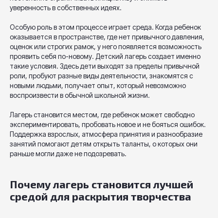
уверенность в собственных идеях.
Особую роль в этом процессе играет среда. Когда ребенок
оказывается в пространстве, где нет привычного давления,
оценок или строгих рамок, у него появляется возможность
проявить себя по-новому. Детский лагерь создает именно
такие условия. Здесь дети выходят за пределы привычной
роли, пробуют разные виды деятельности, знакомятся с
новыми людьми, получает опыт, который невозможно
воспроизвести в обычной школьной жизни.
Лагерь становится местом, где ребенок может свободно
экспериментировать, пробовать новое и не бояться ошибок.
Поддержка взрослых, атмосфера принятия и разнообразие
занятий помогают детям открыть таланты, о которых они
раньше могли даже не подозревать.
Почему лагерь становится лучшей
средой для раскрытия творчества