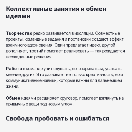
Коллективные занятия и обмен
идеями
Творчество
редко развивается в изоляции. Совместные
проекты, командные задания и постановки создают эффект
взаимного вдохновения. Один предлагает идею, другой
дополняет, третий помогает реализовать — так рождаются
неожиданные решения.
Работа
в команде учит слушать, договариваться, уважать
мнение других. Это развивает не только креативность, но и
коммуникативные навыки, которые важны для дальнейшей
жизни.
Обмен
идеями расширяет кругозор, помогает взглянуть на
привычные вещи под новым углом.
Свобода пробовать и ошибаться