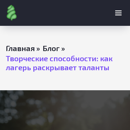
Главная
»
Блог
»
Творческие способности: как
лагерь раскрывает таланты