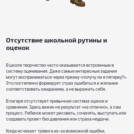
Отсутствие школьной рутины и
оценок
В школе творчество часто оказывается встроенным в
систему оценивания. Даже самые интересные задания
могут восприниматься через призму «получу ли я пятерку?».
Это постепенно формирует страх ошибиться и желание
соответствовать ожиданиям, а не выражать себя.
В лагере отсутствует привычная система оценок и
сравнения. Здесь важен не результат «на отлично», а сам
процесс. Ребенок может рисовать, сочинять, выступать или
создавать проект без давления или страха неудачи.
Когда исчезает тревога из-за возможной ошибки,