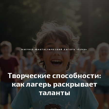
НАУЧНО-ФАНТАСТИЧЕСКИЙ ЛАГЕРЬ «ЁЛКА»
Творческие способности:
как лагерь раскрывает
таланты