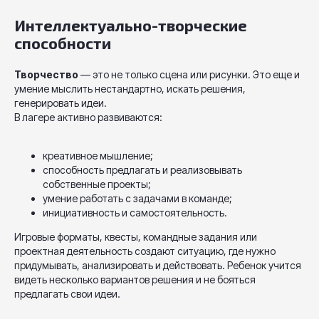
Интеллектуально-творческие
способности
Творчество
— это не только сцена или рисунки. Это еще и
умение мыслить нестандартно, искать решения,
генерировать идеи.
В лагере активно развиваются:
креативное мышление;
способность предлагать и реализовывать
собственные проекты;
умение работать с задачами в команде;
инициативность и самостоятельность.
Игровые форматы, квесты, командные задания или
проектная деятельность создают ситуацию, где нужно
придумывать, анализировать и действовать. Ребенок учится
видеть несколько вариантов решения и не бояться
предлагать свои идеи.