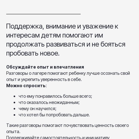
Поддержка, внимание и уважение к
интересам детям помогают им
продолжать развиваться и не бояться
пробовать новое.
Обсуждайте опыт и впечатления
Разговоры о лагере помогают ребенку лучше осознать свой
опыт и укрепить уверенность в себе.
Можно спросить
:
что ему понравилось больше всего;
что оказалось неожиданным;
чему он научился;
что хотел бы попробовать дальше.
Такие разговоры помогают почувствовать ценность своего
опыта.
Поддерживайте самостоятельность и инициативу