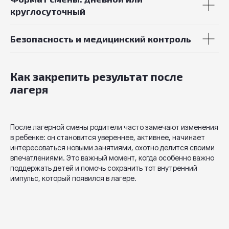
круглосуточный
Безопасность и медицинский контроль
Как закрепить результат после
лагеря
После лагерной смены родители часто замечают изменения
в ребенке: он становится увереннее, активнее, начинает
интересоваться новыми занятиями, охотно делится своими
впечатлениями. Это важный момент, когда особенно важно
поддержать детей и помочь сохранить тот внутренний
импульс, который появился в лагере.