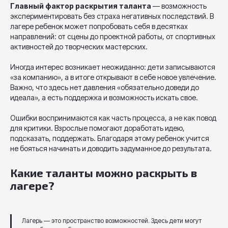
Главный фактор раскрытия таланта
— возможность
экспериментировать без страха негативных последствий. В
лагере ребенок может попробовать себя в десятках
направлений: от сцены до проектной работы, от спортивных
активностей до творческих мастерских.
Иногда интерес возникает неожиданно: дети записываются
«за компанию», а в итоге открывают в себе новое увлечение.
Важно, что здесь нет давления «обязательно доведи до
идеала», а есть поддержка и возможность искать свое.
Ошибки воспринимаются как часть процесса, а не как повод
для критики. Взрослые помогают доработать идею,
подсказать, поддержать. Благодаря этому ребенок учится
не бояться начинать и доводить задуманное до результата.
Какие таланты можно раскрыть в
лагере?
Лагерь — это пространство возможностей. Здесь дети могут