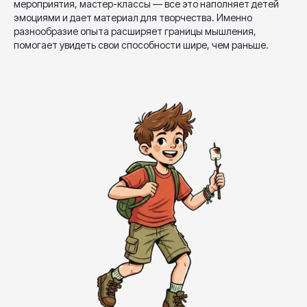
мероприятия, мастер-классы — все это наполняет детей
эмоциями и дает материал для творчества. Именно
разнообразие опыта расширяет границы мышления,
помогает увидеть свои способности шире, чем раньше.