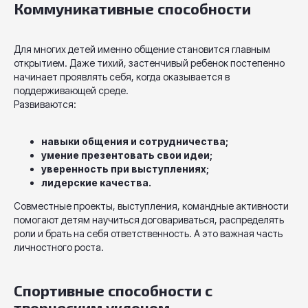
Коммуникативные способности
Для многих детей именно общение становится главным
открытием. Даже тихий, застенчивый ребенок постепенно
начинает проявлять себя, когда оказывается в
поддерживающей среде.
Развиваются:
навыки общения и сотрудничества;
умение презентовать свои идеи;
уверенность при выступлениях;
лидерские качества.
Совместные проекты, выступления, командные активности
помогают детям научиться договариваться, распределять
роли и брать на себя ответственность. А это важная часть
личностного роста.
Спортивные способности с
творческим уклоном