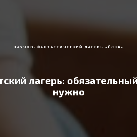
НАУЧНО-ФАНТАСТИЧЕСКИЙ ЛАГЕРЬ «ЁЛКА»
етский лагерь: обязательный
нужно