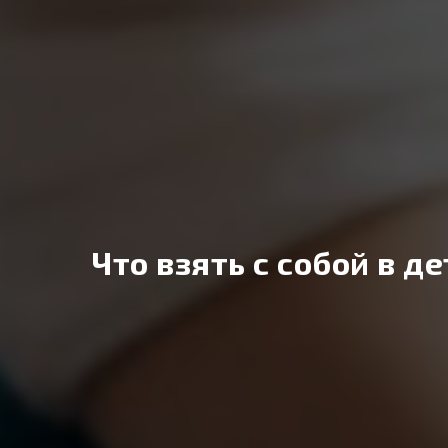
Что взять с собой в д