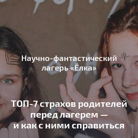
Научно-фантастический
лагерь «Ёлка»
ТОП-7 страхов родителей
перед лагерем —
и как с ними справиться