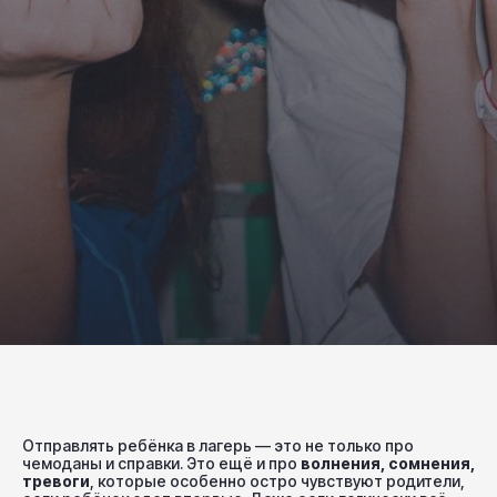
Отправлять ребёнка в лагерь — это не только про
чемоданы и справки. Это ещё и про
волнения, сомнения,
тревоги
, которые особенно остро чувствуют родители,