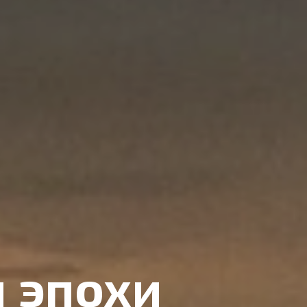
 эпохи