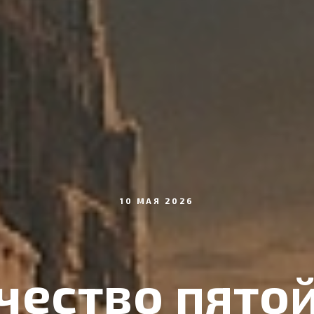
10 МАЯ 2026
чество пятой