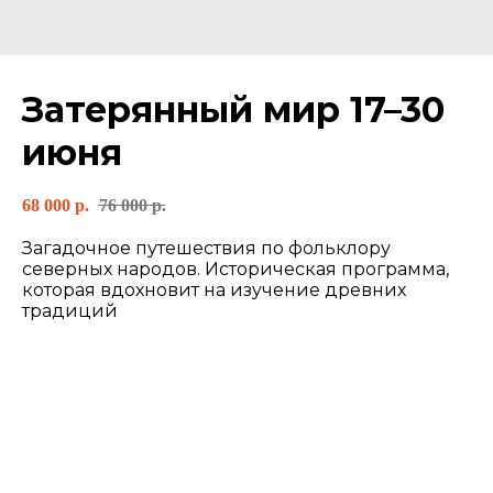
Затерянный мир 17–30
июня
68 000
р.
76 000
р.
Загадочное путешествия по фольклору
северных народов. Историческая программа,
которая вдохновит на изучение древних
традиций